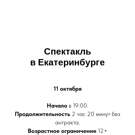
Спектакль
в Екатеринбурге
11 октября
Начало
в 19:00.
Продолжительность
2 час 20 минут без
антракта.
Возрастное ограничение
12+