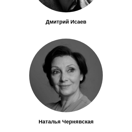
Дмитрий Исаев
Наталья Чернявская