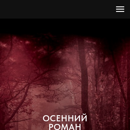
ОСЕННИЙ
РОМАН