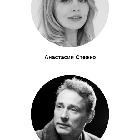
Анастасия Стежко