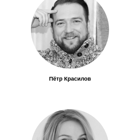
Пётр Красилов