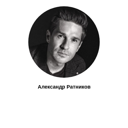
Александр Ратников