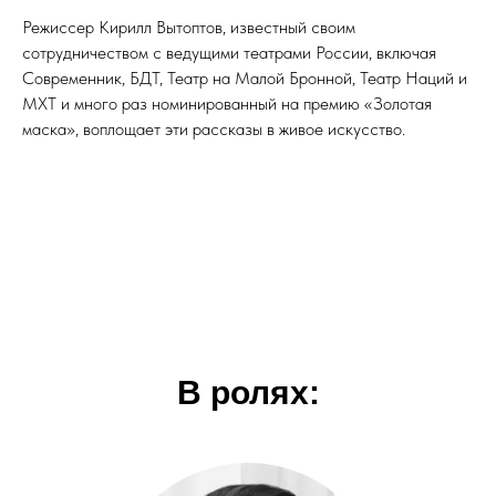
Режиссер Кирилл Вытоптов, известный своим
сотрудничеством с ведущими театрами России, включая
Современник, БДТ, Театр на Малой Бронной, Театр Наций и
МХТ и много раз номинированный на премию «Золотая
маска», воплощает эти рассказы в живое искусство.
В ролях: