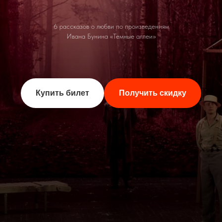
6 рассказов о любви по произведениям
Ивана Бунина «Темные аллеи»
Купить билет
Получить скидку